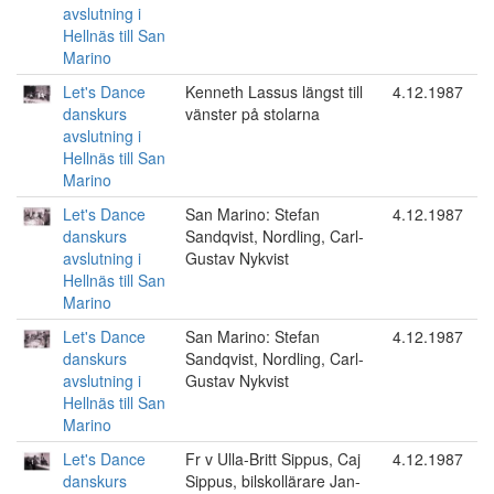
avslutning i
Hellnäs till San
Marino
Let's Dance
Kenneth Lassus längst till
4.12.1987
danskurs
vänster på stolarna
avslutning i
Hellnäs till San
Marino
Let's Dance
San Marino: Stefan
4.12.1987
danskurs
Sandqvist, Nordling, Carl-
avslutning i
Gustav Nykvist
Hellnäs till San
Marino
Let's Dance
San Marino: Stefan
4.12.1987
danskurs
Sandqvist, Nordling, Carl-
avslutning i
Gustav Nykvist
Hellnäs till San
Marino
Let's Dance
Fr v Ulla-Britt Sippus, Caj
4.12.1987
danskurs
Sippus, bilskollärare Jan-