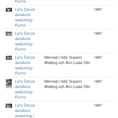
Purmo
Let's Dance
1987
danskurs
avslutning i
Purmo
Let's Dance
1987
danskurs
avslutning i
Purmo
Let's Dance
Närmast i bild: Susann
1987
danskurs
Ahlskog och Ann-Luise Olin
avslutning i
Purmo
Let's Dance
Närmast i bild: Susann
1987
danskurs
Ahlskog och Ann-Luise Olin
avslutning i
Purmo
Let's Dance
1987
danskurs
avslutning i