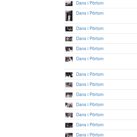
Dans i Pörtom
Dans i Pörtom
Dans i Pörtom
Dans i Pörtom
Dans i Pörtom
Dans i Pörtom
Dans i Pörtom
Dans i Pörtom
Dans i Pörtom
Dans i Pörtom
Dans i Pörtom
Dans i Pörtom
Dans i Pörtom