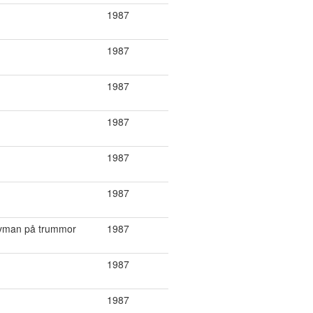
1987
1987
1987
1987
1987
1987
 Nyman på trummor
1987
1987
1987