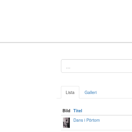
Lista
Galleri
Bild
Titel
Dans i Pörtom