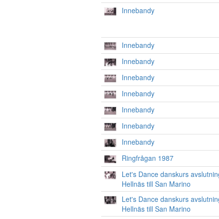
Innebandy
Innebandy
Innebandy
Innebandy
Innebandy
Innebandy
Innebandy
Innebandy
Ringfrågan 1987
Let's Dance danskurs avslutnin
Hellnäs till San Marino
Let's Dance danskurs avslutnin
Hellnäs till San Marino