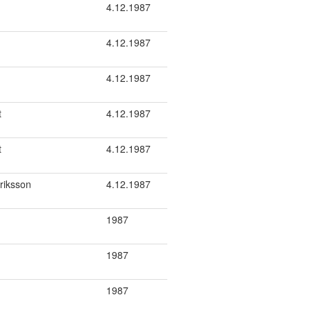
4.12.1987
4.12.1987
4.12.1987
t
4.12.1987
t
4.12.1987
Eriksson
4.12.1987
1987
1987
1987