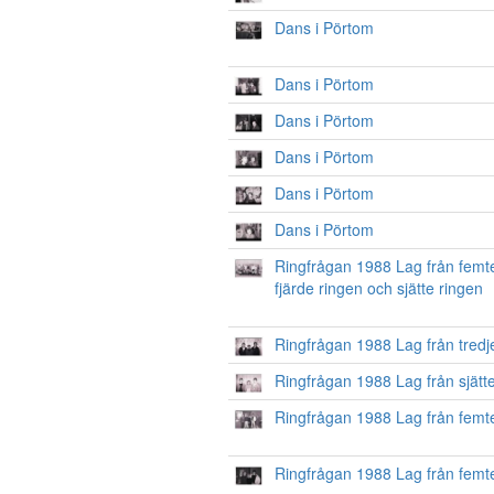
Dans i Pörtom
Dans i Pörtom
Dans i Pörtom
Dans i Pörtom
Dans i Pörtom
Dans i Pörtom
Ringfrågan 1988 Lag från femte
fjärde ringen och sjätte ringen
Ringfrågan 1988 Lag från tredj
Ringfrågan 1988 Lag från sjätt
Ringfrågan 1988 Lag från femt
Ringfrågan 1988 Lag från femt