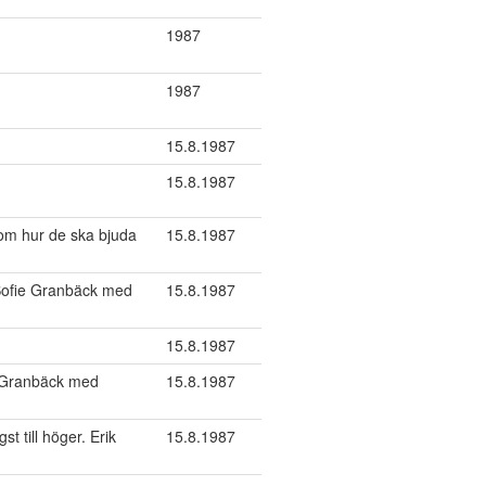
1987
1987
15.8.1987
15.8.1987
om hur de ska bjuda
15.8.1987
-Sofie Granbäck med
15.8.1987
15.8.1987
e Granbäck med
15.8.1987
 till höger. Erik
15.8.1987