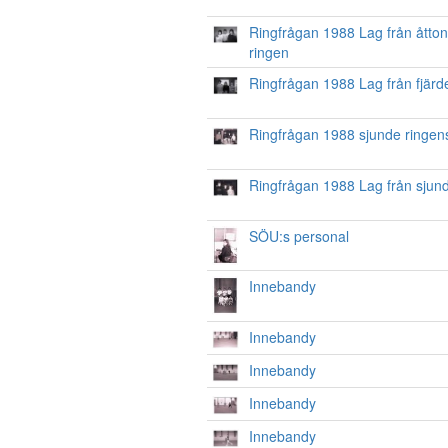
Ringfrågan 1988 Lag från åtto
ringen
Ringfrågan 1988 Lag från fjärd
Ringfrågan 1988 sjunde ringens
Ringfrågan 1988 Lag från sjun
SÖU:s personal
Innebandy
Innebandy
Innebandy
Innebandy
Innebandy