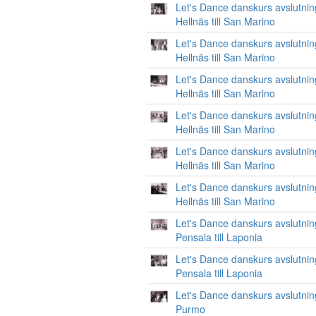
Let's Dance danskurs avslutnin
Hellnäs till San Marino
Let's Dance danskurs avslutnin
Hellnäs till San Marino
Let's Dance danskurs avslutnin
Hellnäs till San Marino
Let's Dance danskurs avslutnin
Hellnäs till San Marino
Let's Dance danskurs avslutnin
Hellnäs till San Marino
Let's Dance danskurs avslutnin
Hellnäs till San Marino
Let's Dance danskurs avslutnin
Pensala till Laponia
Let's Dance danskurs avslutnin
Pensala till Laponia
Let's Dance danskurs avslutnin
Purmo