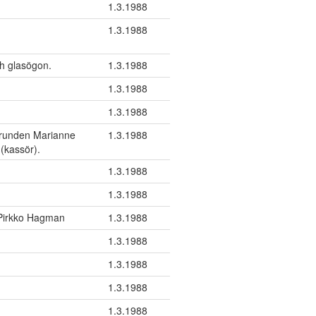
1.3.1988
1.3.1988
ch glasögon.
1.3.1988
1.3.1988
1.3.1988
kgrunden Marianne
1.3.1988
(kassör).
1.3.1988
1.3.1988
 Pirkko Hagman
1.3.1988
1.3.1988
1.3.1988
1.3.1988
1.3.1988