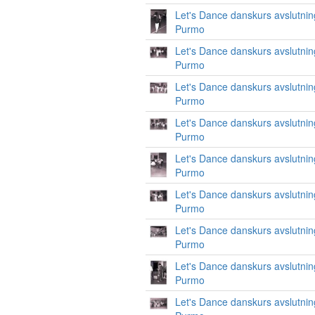
Let's Dance danskurs avslutnin
Purmo
Let's Dance danskurs avslutnin
Purmo
Let's Dance danskurs avslutnin
Purmo
Let's Dance danskurs avslutnin
Purmo
Let's Dance danskurs avslutnin
Purmo
Let's Dance danskurs avslutnin
Purmo
Let's Dance danskurs avslutnin
Purmo
Let's Dance danskurs avslutnin
Purmo
Let's Dance danskurs avslutnin