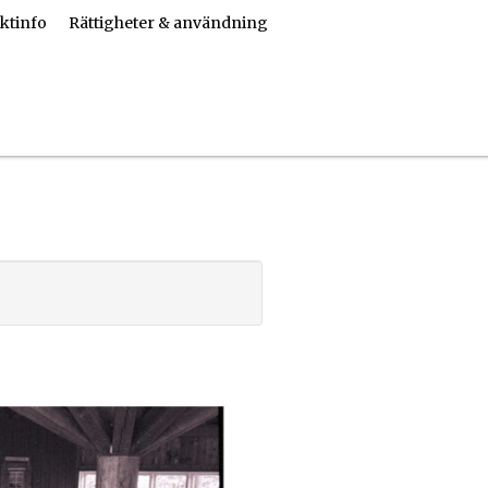
ktinfo
Rättigheter & användning