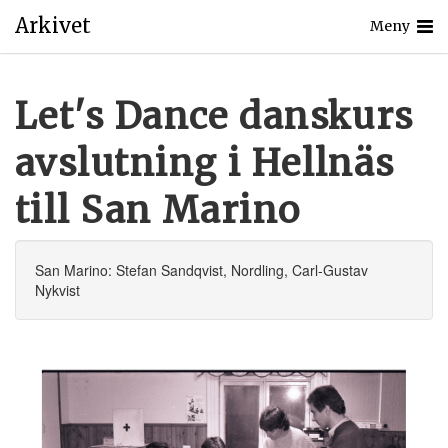
Arkivet
Meny
Let's Dance danskurs
avslutning i Hellnäs
till San Marino
San Marino: Stefan Sandqvist, Nordling, Carl-Gustav
Nykvist