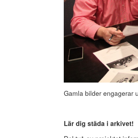
Gamla bilder engagerar u
Lär dig städa i arkivet!