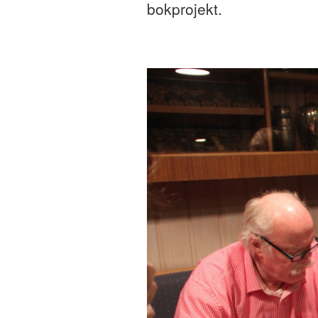
bokprojekt.