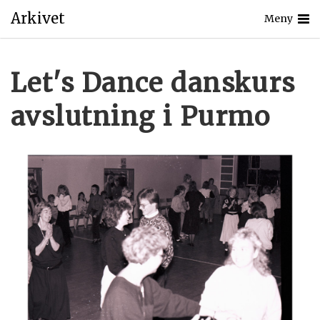
Arkivet
Meny
Let's Dance danskurs
avslutning i Purmo