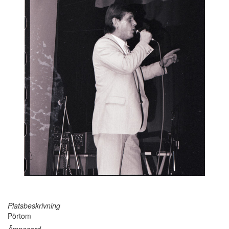
Platsbeskrivning
Pörtom