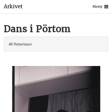
Arkivet
Meny
Dans i Pörtom
Alf Robertsson