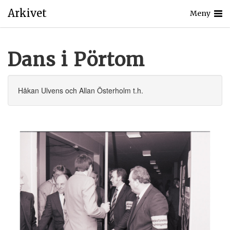
Arkivet
Meny
Dans i Pörtom
Håkan Ulvens och Allan Österholm t.h.