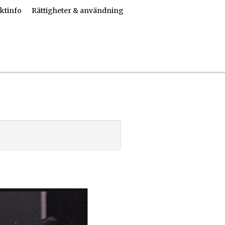
ktinfo
Rättigheter & användning