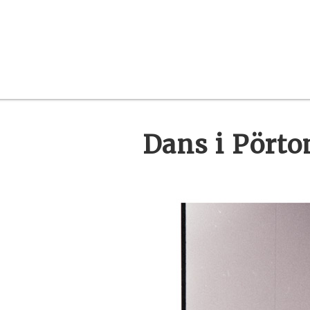
Dans i Pört