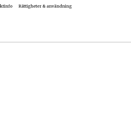
ktinfo
Rättigheter & användning