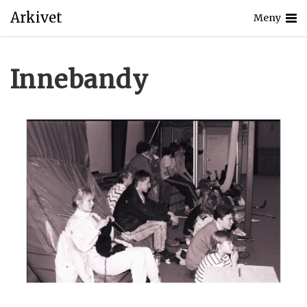
Arkivet
Meny
Innebandy