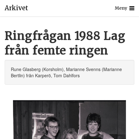
Arkivet
Meny
Ringfrågan 1988 Lag
från femte ringen
Rune Glasberg (Korsholm), Marianne Svenns (Marianne
Bertlin) från Karperö, Tom Dahlfors