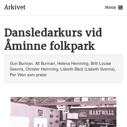
Arkivet
Meny
Dansledarkurs vid
Åminne folkpark
Gun Burman, Alf Burman, Helena Hemming, Britt-Louise
Svenns, Christer Hemming, Lisbeth Bäck (Lisbeth Svenns),
Per Vilen som pratar