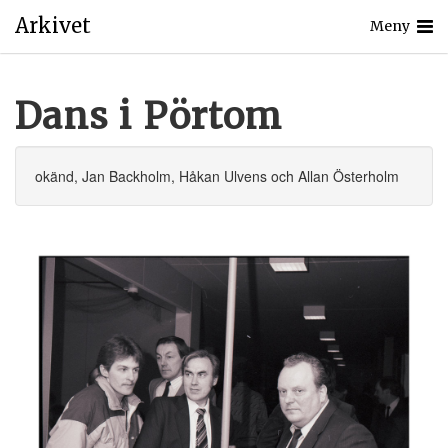
Arkivet
Meny
Dans i Pörtom
okänd, Jan Backholm, Håkan Ulvens och Allan Österholm