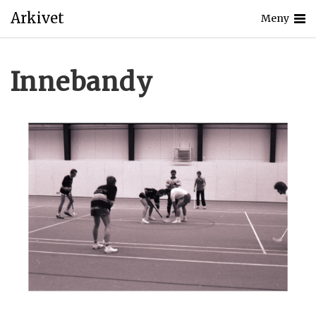
Arkivet
Meny
Innebandy