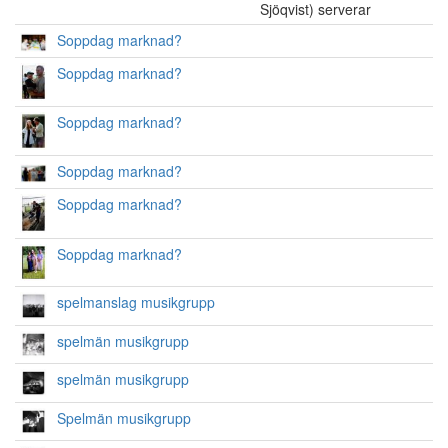
Sjöqvist) serverar
Soppdag marknad?
Soppdag marknad?
Soppdag marknad?
Soppdag marknad?
Soppdag marknad?
Soppdag marknad?
spelmanslag musikgrupp
spelmän musikgrupp
spelmän musikgrupp
Spelmän musikgrupp